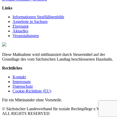
Links
Informationen Straffälligenhilfe
Angebote in Sachsen
Ehrenamt
Aktuelles
Veranstaltungen
Diese Maßnahme wird mitfinanziert durch Steuermittel auf der
Grundlage des vom Sächsischen Landtag beschlossenen Haushalts.
Rechtliches
Kontakt
Impressum
Datenschutz
Cookie-Richtlinie (EU)
Für ein Miteinander ohne Vorurteile.
© Sächsischer Landesverband für soziale Rechtspflege e.V. 2026 |
ALL RIGHTS RESERVED